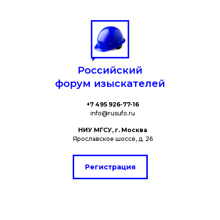
Российский
форум изыскателей
+7 495 926-77-16
info@rusufo.ru
НИУ МГСУ, г. Москва
Ярославское шоссе, д. 26
Регистрация