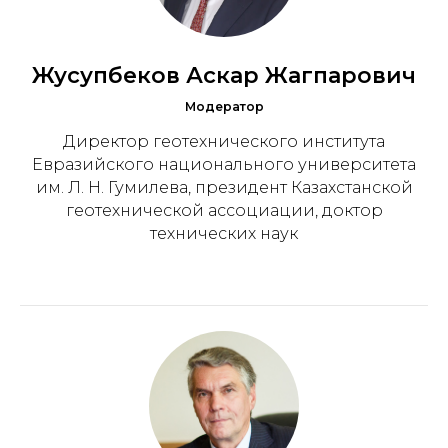
Жусупбеков Аскар Жагпарович
Модератор
Директор геотехнического института
Евразийского национального университета
им. Л. Н. Гумилева, президент Казахстанской
геотехнической ассоциации, доктор
технических наук