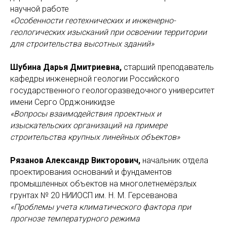
научной работе
«Особенности геотехнических и инженерно-
геологических изысканий при освоении территории
для строительства высотных зданий»
Шубина Дарья Дмитриевна,
старший преподаватель
кафедры инженерной геологии Российского
государственного геологоразведочного университет
имени Серго Орджоникидзе
«Вопросы взаимодействия проектных и
изыскательских организаций на примере
строительства крупных линейных объектов»
Рязанов Александр Викторович,
начальник отдела
проектирования оснований и фундаментов
промышленных объектов на многолетнемёрзлых
грунтах № 20 НИИОСП им. Н. М. Герсеванова
«Проблемы учета климатического фактора при
прогнозе температурного режима