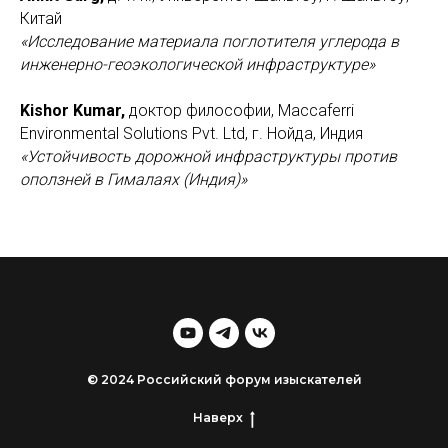
Китай
«Исследование материала поглотителя углерода в
инженерно-геоэкологической инфраструктуре»
Kishor Kumar,
доктор философии, Maccaferri
Environmental Solutions Pvt. Ltd, г. Нойда, Индия
«Устойчивость дорожной инфраструктуры против
оползней в Гималаях (Индия)»
© 2024 Российский форум изыскателей
Наверх