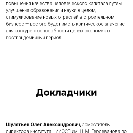
повышения качества человеческого капитала путем
улучшения образования и науки в целом,
стимулирование новых отраслей в строительном
бизнесе — все это будет иметь критическое значение
для конкурентоспособности целых экономик в
постпандемийный период.
Докладчики
Шулятьев Олег Александрович,
заместитель
директора института НИИОСП им. Н. М. Герсеванова по