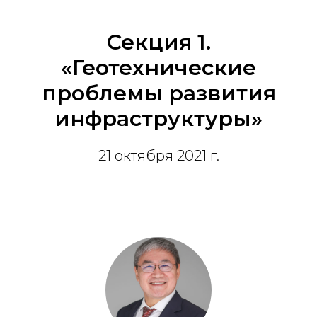
Секция 1.
«Геотехнические
проблемы развития
инфраструктуры»
21 октября 2021 г.