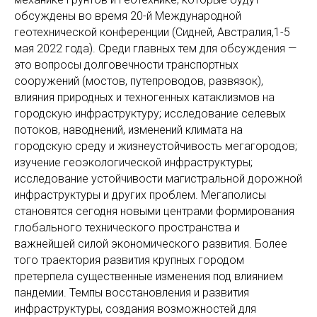
обсуждены во время 20-й Международной
геотехнической конференции (Сидней, Австралия,1-5
мая 2022 года). Среди главных тем для обсуждения —
это вопросы долговечности транспортных
сооружений (мостов, путепроводов, развязок),
влияния природных и техногенных катаклизмов на
городскую инфраструктуру; исследование селевых
потоков, наводнений, изменений климата на
городскую среду и жизнеустойчивость мегагородов;
изучение геоэкологической инфраструктуры;
исследование устойчивости магистральной дорожной
инфраструктуры и других проблем. Мегаполисы
становятся сегодня новыми центрами формирования
глобального технического пространства и
важнейшей силой экономического развития. Более
того траектория развития крупных городом
претерпела существенные изменения под влиянием
пандемии. Темпы восстановления и развития
инфраструктуры, создания возможностей для