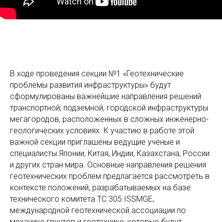
В ходе проведения секции №1 «Геотехнические
проблемы развития инфраструктуры» будут
сформулированы важнейшие направления решений
транспортной, подземной, городской инфраструктуры
мегагородов, расположенных в сложных инженерно-
геологических условиях. К участию в работе этой
важной секции приглашены ведущие ученые и
специалисты Японии, Китая, Индии, Казахстана, России
и других стран мира. Основные направления решения
геотехнических проблем предлагается рассмотреть в
контексте положений, разрабатываемых на базе
технического комитета TC 305 ISSMGE,
международной геотехнической ассоциации по
механике грунтов и геотехнике, которые будут