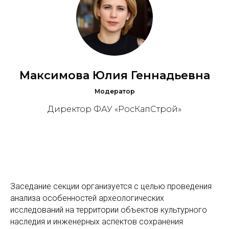
Максимова Юлия Геннадьевна
Модератор
Директор ФАУ «РосКапСтрой»
Заседание секции организуется с целью проведения
анализа особенностей археологических
исследований на территории объектов культурного
наследия и инженерных аспектов сохранения