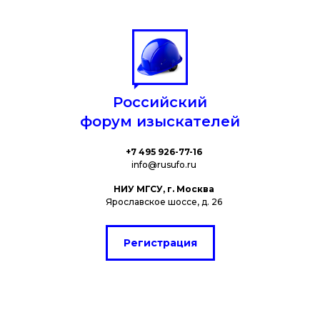
Российский
форум изыскателей
+7 495 926-77-16
info@rusufo.ru
НИУ МГСУ, г. Москва
Ярославское шоссе, д. 26
Регистрация