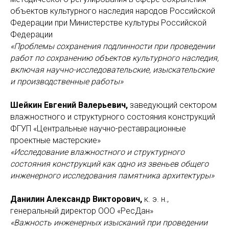
объектов культурного наследия народов Российской
Федерации при Министерстве культуры Российской
Федерации
«Проблемы сохранения подлинности при проведении
работ по сохранению объектов культурного наследия,
включая научно-исследовательские, изыскательские
и производственные работы»
Шейкин Евгений Валерьевич,
заведующий сектором
влажностного и структурного состояния конструкций
ФГУП «Центральные научно-реставрационные
проектные мастерские»
«Исследование влажностного и структурного
состояния конструкций как одно из звеньев общего
инженерного исследования памятника архитектуры»
Данилин Александр Викторович,
к. э. н.,
генеральный директор ООО «РесДан»
«Важность инженерных изысканий при проведении