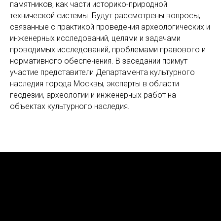
памятников, как части историко-природной
технической системы. Будут рассмотрены вопросы,
связанные с практикой проведения археологических и
инженерных исследований, целями и задачами
проводимых исследований, проблемами правового и
нормативного обеспечения. В заседании примут
участие представители Департамента культурного
наследия города Москвы, эксперты в области
геодезии, археологии и инженерных работ на
объектах культурного наследия.