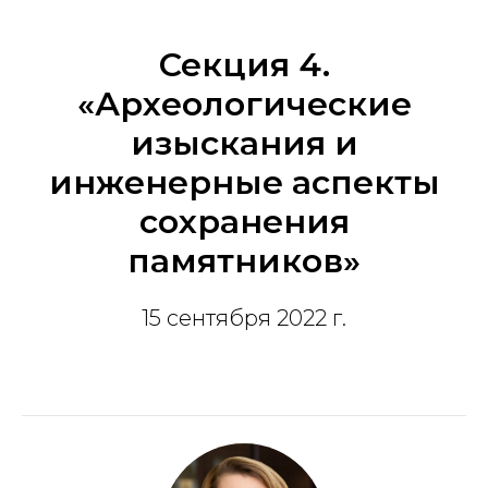
Секция 4.
«Археологические
изыскания и
инженерные аспекты
сохранения
памятников»
15 сентября 2022 г.