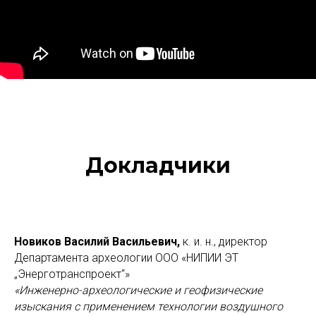
Докладчики
Новиков Василий Васильевич,
к. и. н., директор
Департамента археологии ООО «НИПИИ ЭТ
„Энерготранспроект“»
«Инженерно-археологические и геофизические
изыскания с применением технологии воздушного