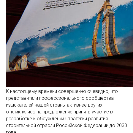
К настоящему времени совершенно очевидно, что
представители профессионального сообщества
изыскателей нашей страны активнее других
откликнулись на предложение принять участие в
разработке и обсуждении Стратегии развития
строительной отрасли Российской Федерации до 2030
года.