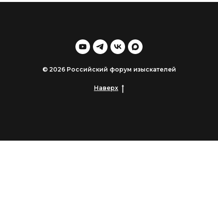
© 2026 Российский форум изыскателей
Наверх