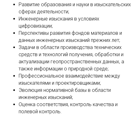
Развитие образования и науки в изыскательских
сферах деятельности;
Инженерные изыскания в условиях
цифровизации;
Перспективы развития фондов материалов и
данных инженерных изысканий прежних лет;
Задачи в области производства технических
средств и технологий получения, обработки и
актуализации геопространственных данных, а
также информации о природной среде;
Профессиональное взаимодействие между
изыскателями и проектировщиками;
Эволюция нормативной базы в области
инженерных изысканий;
Оценка соответствия, контроль качества и
полевой контроль.