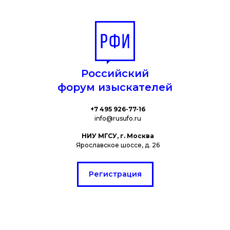
Российский
форум изыскателей
+7 495 926-77-16
info@rusufo.ru
НИУ МГСУ, г. Москва
Ярославское шоссе, д. 26
Регистрация