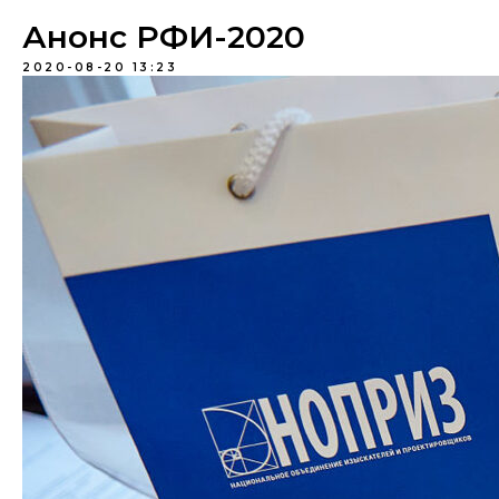
Анонс РФИ-2020
2020-08-20 13:23