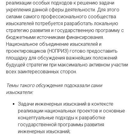
реализации особых подходов к решению задачи
укрепления данной сферы деятельности. Для этого
силами самого профессионального сообщества
изыскателей потребуется разработать локальную
стратегию развития и государственную программу с
бюджетными источниками финансирования.
Национальное объединение изыскателей и
проектировщиков (НОПРИЗ) готово предоставить
площадку для обсуждения важнейших положений
будущей стратегии при максимально активном участии
всех заинтересованных сторон.
Темы такого обсуждения подсказали сами
изыскатели:
Задачи инженерных изысканий в контексте
реализации национальных проектов и основные
концептуальные подходы к разработке
государственной программы развития
инженерных изысканий;