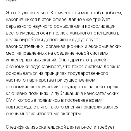
Это не удивительно. Количество и масштаб проблем,
накопившихся в этой сфере, давно уже требует
серьезного научного осмысления и консолидации
всего имеющегося интеллектуального потенциала в
целях выработки дополняющих друг друга
законодательных, организационных и экономических
мер, направленных на создание новой системы
инженерных изысканий. Опыт других отраслей
экономики подсказывает, что такая система должна
основываться на принципах государственного
частного партнерства при существенном
экономическом участии государства на некоторых
ключевых позициях. И публикации в изыскательских
СМИ, которые появились в последнее время,
подтверждают, что такого мнения придерживаются
очень многие известные эксперты.
Специфика изыскательской деятельности требует