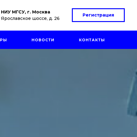
НИУ МГСУ, г. Москва
Регистрация
Ярославское шоссе, д. 26
ЕРЫ
НОВОСТИ
КОНТАКТЫ