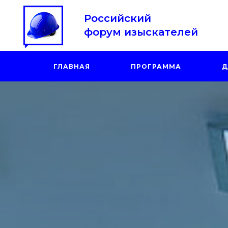
Российский
форум изыскателей
ГЛАВНАЯ
ПРОГРАММА
Д