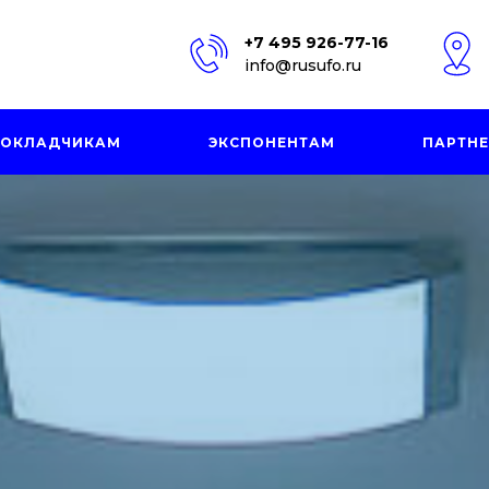
+7 495 926-77-16
info@rusufo.ru
ОКЛАДЧИКАМ
ЭКСПОНЕНТАМ
ПАРТН